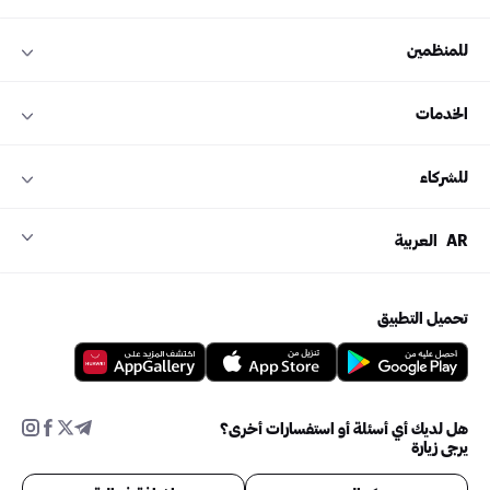
للمنظمين
الخدمات
للشركاء
AR
العربية
تحميل التطبيق
هل لديك أي أسئلة أو استفسارات أخرى؟
يرجى زيارة