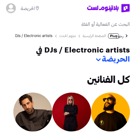
الحريضة
الصفحة الرئيسية
نجوم الحدث
DJs / Electronic artists
رجوع
DJs / Electronic artists في
الحريضة
كل الفنانين